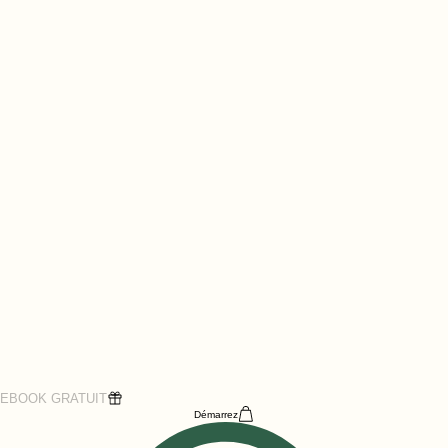
EBOOK GRATUIT