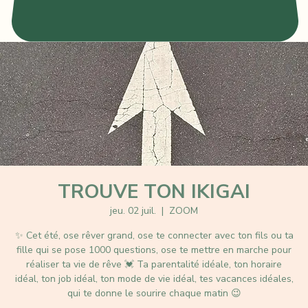
TROUVE TON IKIGAI
jeu. 02 juil.
  |  
ZOOM
✨️ Cet été, ose rêver grand, ose te connecter avec ton fils ou ta
fille qui se pose 1000 questions, ose te mettre en marche pour
réaliser ta vie de rêve 💓 Ta parentalité idéale, ton horaire
idéal, ton job idéal, ton mode de vie idéal, tes vacances idéales,