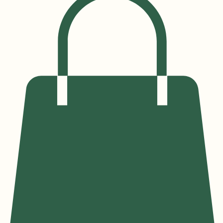
Démarrez