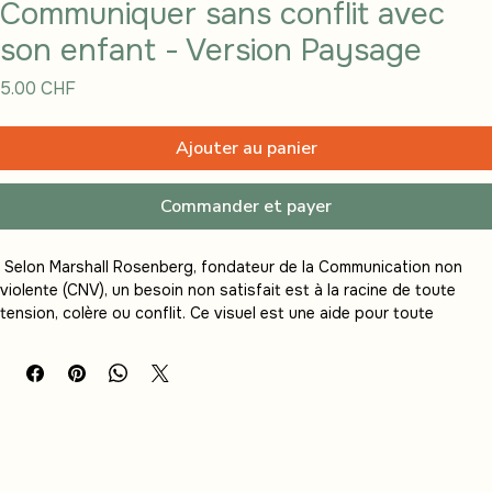
Communiquer sans conflit avec
son enfant - Version Paysage
Prix
5.00 CHF
Ajouter au panier
Commander et payer
 Selon Marshall Rosenberg, fondateur de la Communication non 
violente (CNV), un besoin non satisfait est à la racine de toute 
tension, colère ou conflit. Ce visuel est une aide pour toute 
personnes qui souhaite pratiquer la CNV avec les enfants.