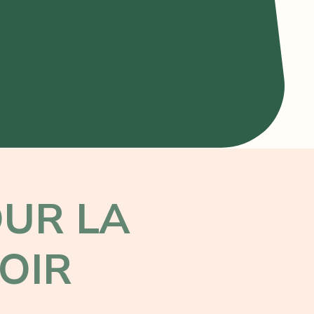
UR LA