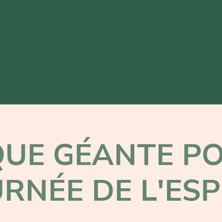
QUE GÉANTE PO