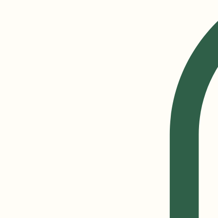
EBOOK GRATUIT