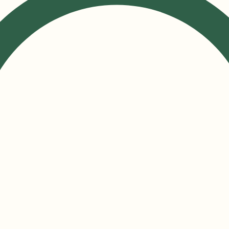
Démarrez