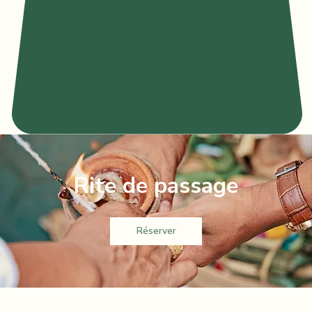
Rite de passage
Réserver